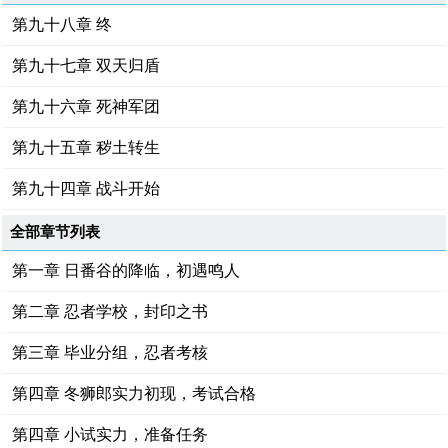
第九十八章 终
第九十七章 双天归盾
第九十六章 死神军团
第九十五章 秽土转生
第九十四章 战斗开始
全部章节列表
第一章 日番谷的降临，初遇鸣人
第二章 忍者学校，封印之书
第三章 毕业分组，忍者考核
第四章 冬狮郎实力初现，考试合格
第四章 小试实力，准备任务