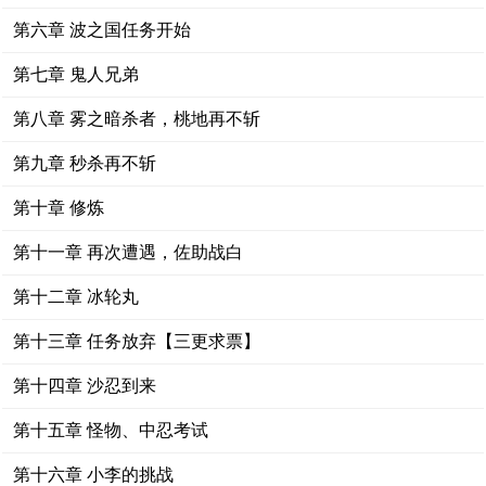
第六章 波之国任务开始
第七章 鬼人兄弟
第八章 雾之暗杀者，桃地再不斩
第九章 秒杀再不斩
第十章 修炼
第十一章 再次遭遇，佐助战白
第十二章 冰轮丸
第十三章 任务放弃【三更求票】
第十四章 沙忍到来
第十五章 怪物、中忍考试
第十六章 小李的挑战