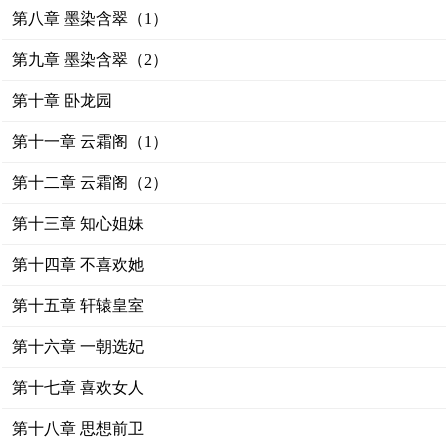
第八章 墨染含翠（1）
第九章 墨染含翠（2）
第十章 卧龙园
第十一章 云霜阁（1）
第十二章 云霜阁（2）
第十三章 知心姐妹
第十四章 不喜欢她
第十五章 轩辕皇室
第十六章 一朝选妃
第十七章 喜欢女人
第十八章 思想前卫