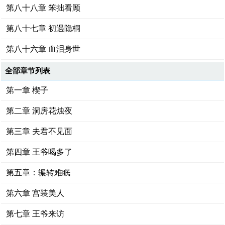
第八十八章 笨拙看顾
第八十七章 初遇隐桐
第八十六章 血泪身世
全部章节列表
第一章 楔子
第二章 洞房花烛夜
第三章 夫君不见面
第四章 王爷喝多了
第五章：辗转难眠
第六章 宫装美人
第七章 王爷来访