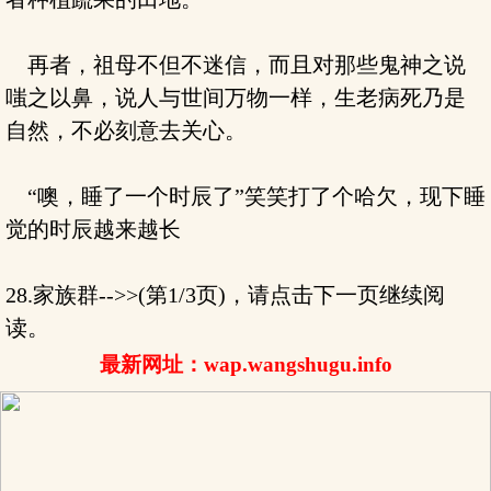
再者，祖母不但不迷信，而且对那些鬼神之说
嗤之以鼻，说人与世间万物一样，生老病死乃是
自然，不必刻意去关心。
“噢，睡了一个时辰了”笑笑打了个哈欠，现下睡
觉的时辰越来越长
28.家族群-->>(第1/3页)，请点击下一页继续阅
读。
最新网址：wap.wangshugu.info