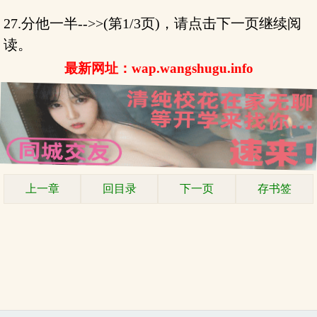
27.分他一半-->>(第1/3页)，请点击下一页继续阅
读。
最新网址：wap.wangshugu.info
上一章
回目录
下一页
存书签