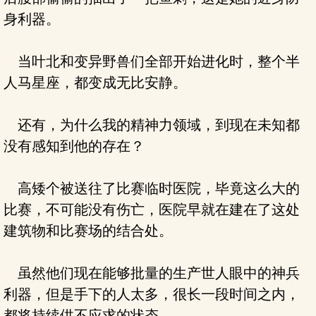
身利器。
当叶北和变异野兽们全部开始进化时，整个半
人马星座，都变成无比安静。
还有，为什么我的精神力领域，到现在未知都
没有感知到他的存在？
高矮个被送往了比赛临时医院，毕竟这么大的
比赛，不可能没有伤亡，医院早就在建在了这处
建筑物和比赛场的结合处。
虽然他们现在能够批量的生产世人眼中的神兵
利器，但是手下的人太多，很长一段时间之内，
都将持续供不应求的状态。