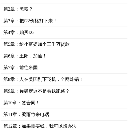
第2章：黑粉？
第3章：把f22价格打下来！
第4章：购买f22
第5章：给小富婆加个三千万贷款
第6章：王阳，加油！
第7章：前往米国
第8章：人在美国刚下飞机，全网炸锅！
第9章：你确定这不是卷钱跑路？
第10章：签合同！
第11章：梁雨竹来电话
第12章：如果需要钱，我可以想办法