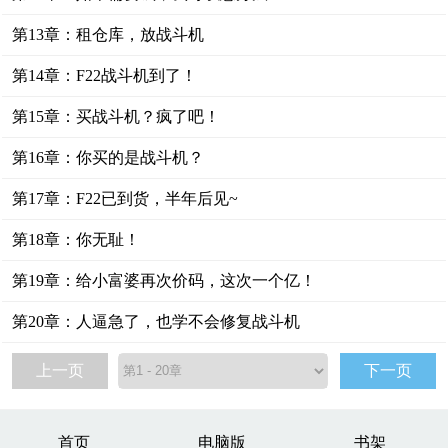
第13章：租仓库，放战斗机
第14章：F22战斗机到了！
第15章：买战斗机？疯了吧！
第16章：你买的是战斗机？
第17章：F22已到货，半年后见~
第18章：你无耻！
第19章：给小富婆再次价码，这次一个亿！
第20章：人逼急了，也学不会修复战斗机
上一页
下一页
首页
电脑版
书架