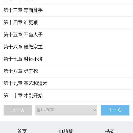
第十三章 毒面辣手
第十四章 谁更狠
第十五章 不当人子
第十六章 谁做宗主
第十七章 时运不济
第十八章 毋宁死
第十九章 茶艺和渣术
第二十章 才刚开始
上一页
下一页
首页
电脑版
书架