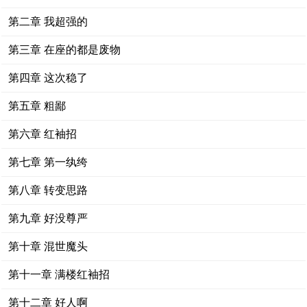
第二章 我超强的
第三章 在座的都是废物
第四章 这次稳了
第五章 粗鄙
第六章 红袖招
第七章 第一纨绔
第八章 转变思路
第九章 好没尊严
第十章 混世魔头
第十一章 满楼红袖招
第十二章 好人啊