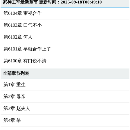
武神主宰最新章节 更新时间：2025-09-18T00:49:10
第6104章 审视合作
第6103章 口气不小
第6102章 何人
第6101章 早就合作上了
第6100章 有口说不清
全部章节列表
第1章 重生
第2章 母亲
第3章 赵夫人
第4章 杀