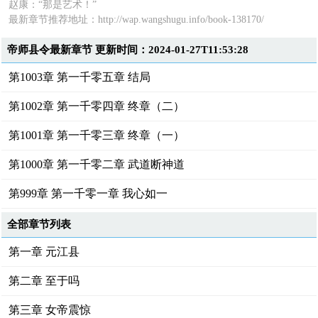
赵康：“那是艺术！”
最新章节推荐地址：
http://wap.wangshugu.info/book-138170/
帝师县令最新章节 更新时间：2024-01-27T11:53:28
第1003章 第一千零五章 结局
第1002章 第一千零四章 终章（二）
第1001章 第一千零三章 终章（一）
第1000章 第一千零二章 武道断神道
第999章 第一千零一章 我心如一
全部章节列表
第一章 元江县
第二章 至于吗
第三章 女帝震惊