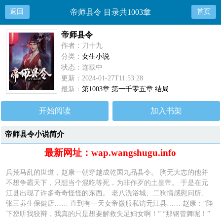
返回
帝师县令 目录共1003章
首页
帝师县令
作者：刀十九
分类：
女生小说
状态：连载中
更新：2024-01-27T11:53:28
最新：
第1003章 第一千零五章 结局
开始阅读
加入书架
帝师县令小说简介
最新网址：wap.wangshugu.info
兵荒马乱的世道，赵康一朝穿越成乾国九品县令。 胸无大志的他并
不想争霸天下，只想当个混吃等死，为非作歹的土皇帝。 于是在元
江县出现了许多奇奇怪怪的东西。 老八洗浴城、二狗情感慰问所、
张三养生保健店…… 直到有一天女帝微服私访元江县…… 赵康：“陛
下您听我狡辩，我真的只是想要解救失足妇女啊！” “那钢管舞呢！”