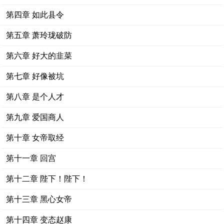
第四章 如此县令
第五章 萧玲珑破防
第六章 好大的韭菜
第七章 好像被坑
第八章 是个人才
第九章 爱国商人
第十章 女帝取经
第十一章 回宫
第十二章 陛下！陛下！
第十三章 黑心女帝
第十四章 变态赵康