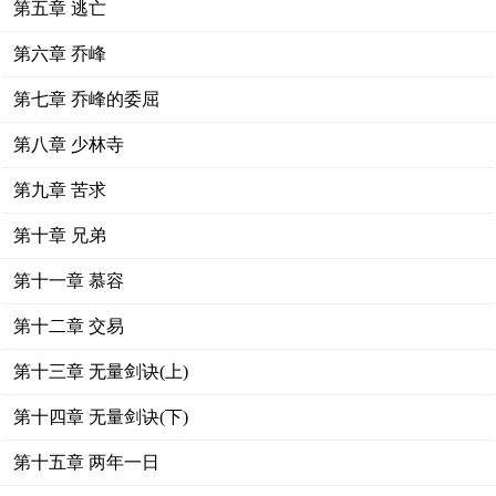
第五章 逃亡
第六章 乔峰
第七章 乔峰的委屈
第八章 少林寺
第九章 苦求
第十章 兄弟
第十一章 慕容
第十二章 交易
第十三章 无量剑诀(上)
第十四章 无量剑诀(下)
第十五章 两年一日