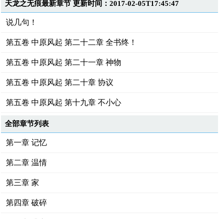
天龙之无痕最新章节 更新时间：2017-02-05T17:45:47
说几句！
第五卷 中原风起 第二十二章 全书终！
第五卷 中原风起 第二十一章 神物
第五卷 中原风起 第二十章 协议
第五卷 中原风起 第十九章 不小心
全部章节列表
第一章 记忆
第二章 温情
第三章 家
第四章 破碎