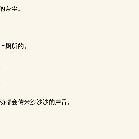
的灰尘。
上厕所的。
。
。
动都会传来沙沙沙的声音。