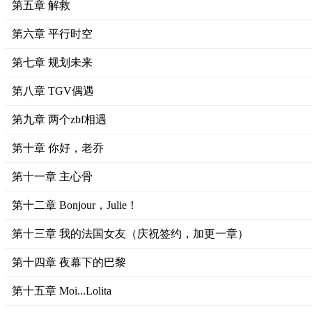
第五章 解救
第六章 平行时空
第七章 规划未来
第八章 TGV偶遇
第九章 两个zbf相遇
第十章 你好，老乔
第十一章 主心骨
第十二章 Bonjour，Julie！
第十三章 我的法国女友（庆祝签约，加更一章）
第十四章 夜幕下的巴黎
第十五章 Moi...Lolita