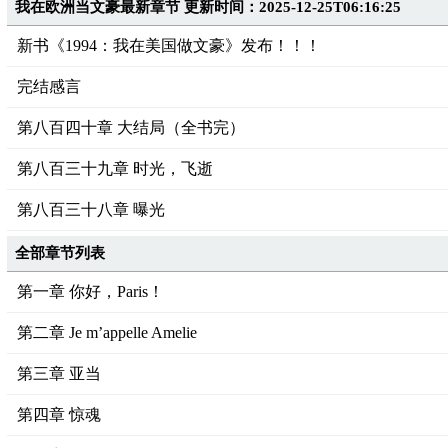
我在欧洲当文豪最新章节 更新时间：2025-12-25T06:16:25
新书《1994：我在美国做文豪》发布！！！
完结感言
第八百四十章 大结局（全书完）
第八百三十九章 时光，飞逝
第八百三十八章 曝光
全部章节列表
第一章 你好，Paris！
第二章 Je m’appelle Amelie
第三章 亚当
第四章 惊魂