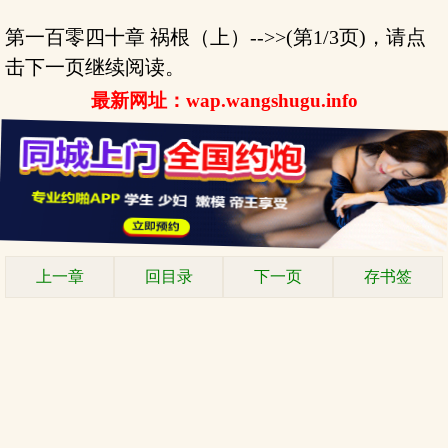
第一百零四十章 祸根（上）-->>(第1/3页)，请点
击下一页继续阅读。
最新网址：wap.wangshugu.info
上一章
回目录
下一页
存书签