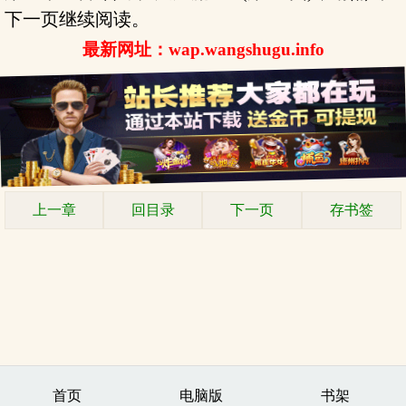
下一页继续阅读。
最新网址：wap.wangshugu.info
上一章
回目录
下一页
存书签
首页
电脑版
书架