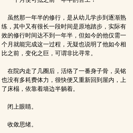
虽然那一年半的修行，是从幼儿学步到逐渐熟
练，其中又有很长一段时间是原地踏步，实际有
效的修行时间达不到一年半，但如今的他仅需一
个月就能完成这一过程，无疑也说明了他如今相
比之前，变化之巨，可谓非比寻常。
在院内走了几圈后，活络了一番身子骨，吴铭
也没有多耗费体力，很快便又重新回到屋内，上
了床榻，依靠着墙边半躺着。
闭上眼睛。
收敛思绪。