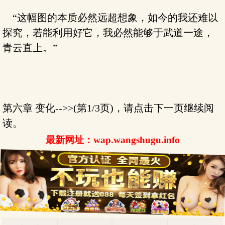
“这幅图的本质必然远超想象，如今的我还难以
探究，若能利用好它，我必然能够于武道一途，
青云直上。”
第六章 变化-->>(第1/3页)，请点击下一页继续阅
读。
最新网址：wap.wangshugu.info