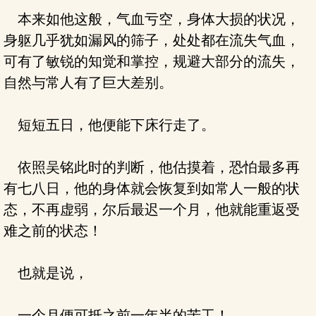
本来如他这般，气血亏空，身体大损的状况，
身躯几乎犹如漏风的筛子，处处都在流失气血，
可有了敏锐的知觉和掌控，规避大部分的流失，
自然与常人有了巨大差别。
短短五日，他便能下床行走了。
依照吴铭此时的判断，他估摸着，恐怕最多再
有七八日，他的身体就会恢复到如常人一般的状
态，不再虚弱，尔后最迟一个月，他就能重返受
难之前的状态！
也就是说，
一个月便可抵之前一年半的苦工！