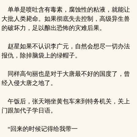
单单是喷吐含有毒素，腐蚀性的粘液，就能让
大批人类毙命。如果彻底失去控制，高级异生兽
的破坏力，足以酿出恐怖的灾难后果。
赵星如果不认识李广元，自然会想尽一切办法
报仇，除掉脑袋上的绿帽子。
同样高句丽也是对于大唐最不好的国度了，曾
经入侵大唐之地了。
午饭后，张天翊坐黄包车来到特务机关，关上
门跟加代子学日语。
“回来的时候记得给我带一