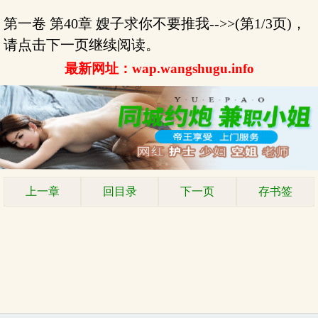
第一卷 第40章 嫂子求你不要推我-->>(第1/3页)，
请点击下一页继续阅读。
最新网址：wap.wangshugu.info
上一章
回目录
下一页
存书签