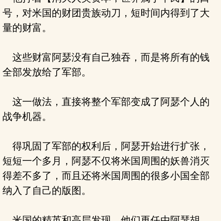
号，对米国的财团贵族动刀，短时间内得到了大
量的财富。
这些财富阿瑟没有自己独吞，而是将所有的钱
全部发放给了军部。
这一做法，直接将整个军部变成了阿瑟个人的
战争机器。
得巩固了军部的权利后，阿瑟开始进行扩张，
短短一个多月，阿瑟不仅将米国周围的妖兽消灭
得差不多了，而且还将米国周围的很多小国全部
纳入了自己的版图。
米国的精英和高层发现，他们再任由阿瑟胡