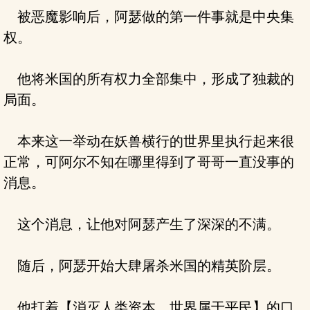
被恶魔影响后，阿瑟做的第一件事就是中央集
权。
他将米国的所有权力全部集中，形成了独裁的
局面。
本来这一举动在妖兽横行的世界里执行起来很
正常，可阿尔不知在哪里得到了哥哥一直没事的
消息。
这个消息，让他对阿瑟产生了深深的不满。
随后，阿瑟开始大肆屠杀米国的精英阶层。
他打着【消灭人类资本，世界属于平民】的口