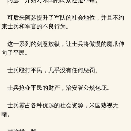
阿瑟一开始对米国的民众还是不错。
可后来阿瑟提升了军队的社会地位，并且不约
束士兵和军官的不良行为。
这一系列的刻意放纵，让士兵将傲慢的魔爪伸
向了平民。
士兵殴打平民，几乎没有任何惩罚。
士兵抢夺平民的财产，治安署公然包庇。
士兵霸占各种优越的社会资源，米国熟视无
睹。