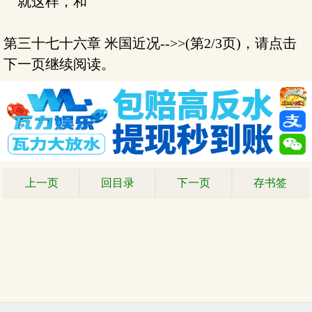
就这样，和
第三十七十六章 米国近况-->>(第2/3页)，请点击
下一页继续阅读。
上一页
回目录
下一页
存书签