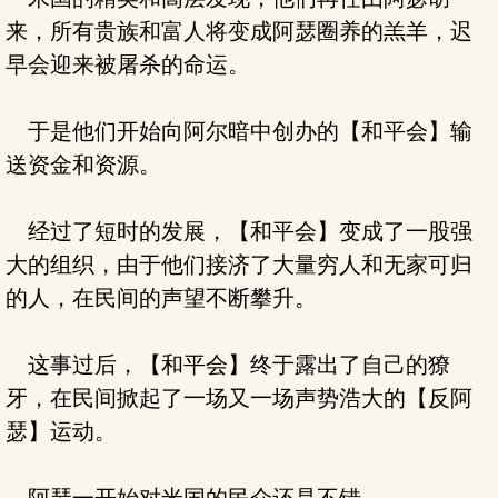
来，所有贵族和富人将变成阿瑟圈养的羔羊，迟
早会迎来被屠杀的命运。
于是他们开始向阿尔暗中创办的【和平会】输
送资金和资源。
经过了短时的发展，【和平会】变成了一股强
大的组织，由于他们接济了大量穷人和无家可归
的人，在民间的声望不断攀升。
这事过后，【和平会】终于露出了自己的獠
牙，在民间掀起了一场又一场声势浩大的【反阿
瑟】运动。