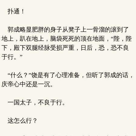
扑通！
郭成略显肥胖的身子从凳子上一骨溜的滚到了
地上，趴在地上，脑袋死死的顶在地面，“陛，陛
下，殿下双腿经脉受损严重，日后，恐，恐不良
于行。”
“什么？”饶是有了心理准备，但听了郭成的话，
庆帝心中还是一沉。
一国太子，不良于行。
这怎么行？