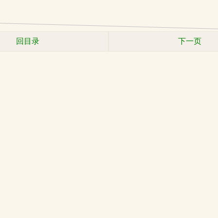
回目录
下一页