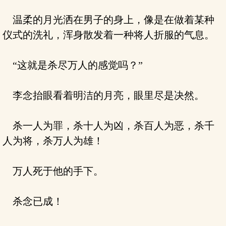
温柔的月光洒在男子的身上，像是在做着某种
仪式的洗礼，浑身散发着一种将人折服的气息。
“这就是杀尽万人的感觉吗？”
李念抬眼看着明洁的月亮，眼里尽是决然。
杀一人为罪，杀十人为凶，杀百人为恶，杀千
人为将，杀万人为雄！
万人死于他的手下。
杀念已成！