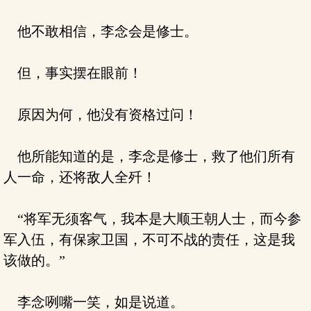
他不敢相信，李念会是修士。
但，事实摆在眼前！
原因为何，他没有资格过问！
他所能知道的是，李念是修士，救了他们所有
人一命，还将敌人全歼！
“将军无须客气，我本是大顺王朝人士，而今参
军入伍，有保家卫国，不可不战的责任，这是我
该做的。”
李念咧嘴一笑，如是说道。