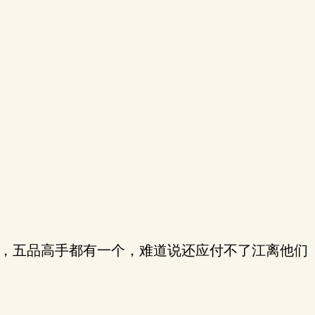
，五品高手都有一个，难道说还应付不了江离他们