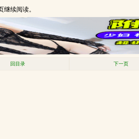
一页继续阅读。
回目录
下一页