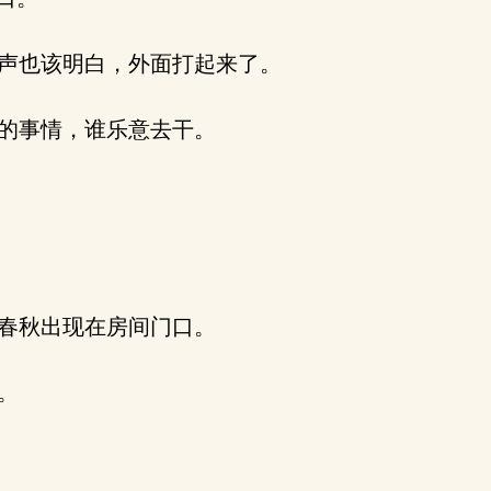
声也该明白，外面打起来了。
的事情，谁乐意去干。
春秋出现在房间门口。
。