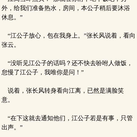
外，给我们准备热水，房间，本公子稍后要沐浴
休息。”
“江公子放心，包在我身上。”张长风说着，看向
张云。
“没听见江公子的话吗？还不快去吩咐人做饭，
怠慢了江公子，我唯你是问！”
说着，张长风转身看向江离，已然是满脸笑
意。
“在下这就去通知他们，江公子若是有事，只管
出声。”