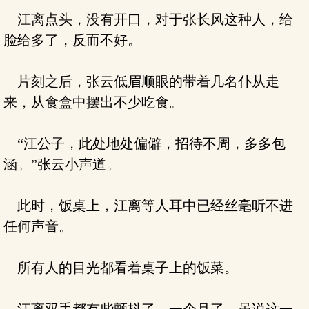
江离点头，没有开口，对于张长风这种人，给
脸给多了，反而不好。
片刻之后，张云低眉顺眼的带着几名仆从走
来，从食盒中摆出不少吃食。
“江公子，此处地处偏僻，招待不周，多多包
涵。”张云小声道。
此时，饭桌上，江离等人耳中已经丝毫听不进
任何声音。
所有人的目光都看着桌子上的饭菜。