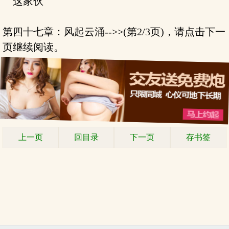
这家伙
第四十七章：风起云涌-->>(第2/3页)，请点击下一
页继续阅读。
上一页
回目录
下一页
存书签