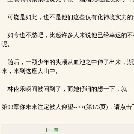
可饶是如此，也不是他们这些仅有化神境实力的
如今也不愁吧，比起许多人来说他已经幸运的不
呢。
随后，一颗少年的头颅从血池之中伸了出来，渐
来，来到这座大山中。
林依乐瞬间被问到了，而她仔细的想一下，就
第93章你未来注定被人仰望-->>(第1/3页)，请
上一章