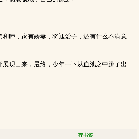
弟和睦，家有娇妻，将迎爱子，还有什么不满意
部展现出来，最终，少年一下从血池之中跳了出
存书签