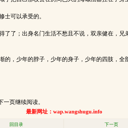
修士可以承受的。
得了了；出身名门生活不愁且不说，双亲健在，兄
渐的，少年的脖子，少年的身子，少年的四肢，全
点击下一页继续阅读。
最新网址：wap.wangshugu.info
回目录
下一页