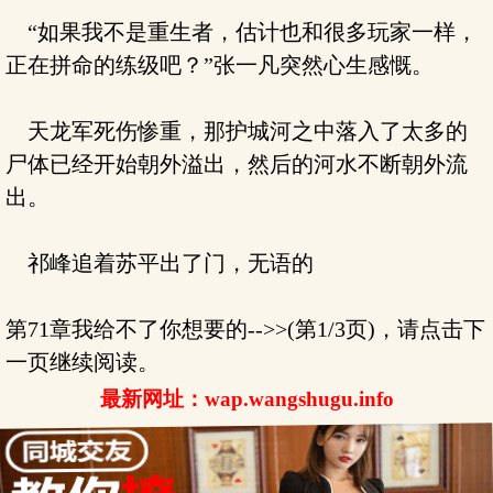
“如果我不是重生者，估计也和很多玩家一样，
正在拼命的练级吧？”张一凡突然心生感慨。
天龙军死伤惨重，那护城河之中落入了太多的
尸体已经开始朝外溢出，然后的河水不断朝外流
出。
祁峰追着苏平出了门，无语的
第71章我给不了你想要的-->>(第1/3页)，请点击下
一页继续阅读。
最新网址：wap.wangshugu.info