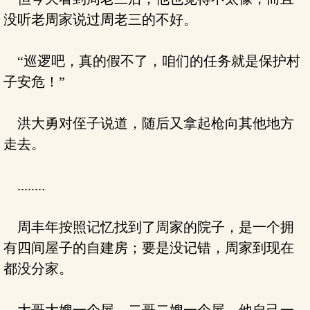
没听老周家说过周老三的不好。
“巡逻吧，真的假不了，咱们的任务就是保护村
子安危！”
洪大勇对侄子说道，随后又拿起枪向其他地方
走去。
........
周丰年按照记忆找到了周家的院子，是一个拥
有四间屋子的自建房；要是没记错，周家到现在
都没分家。