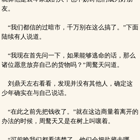
友。
“我们都信的过暗市，千万别在这么搞了。”下面
陆续有人说道。
“我现在首先问一下，如果能够逃命的话，那么
诸位愿意放弃自己的货物吗？”周鹜天问道。
刘鼎天左右看看，发现并没有其他人，确定这
少年确实在与自己说话。
“在此之前先把钱收了。”就在这边商量着离开的
办法的时候，周鹜天又是在树上叫嚷着。
“可前晚我们都看清楚了，他们会把盐藏去哪