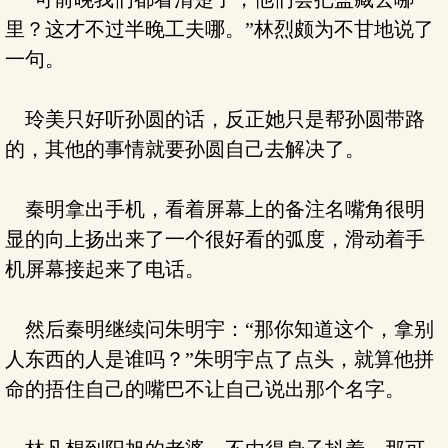
里？这才不过半晚工夫哪。”林烈颇为不甘地说了
一句。
玲美只好听孙圆的话，反正她只是帮孙圆带路
的，其他的事情就要孙圆自己去解决了。
秦明拿出手机，看着屏幕上的备注名嘴角很明
显的向上扬出来了一个很好看的弧度，滑动着手
机屏幕接起来了电话。
然后秦明继续问朱明宇：“那你知道这个，拿别
人东西的人是谁吗？”朱明宇点了点头，就算他拼
命的捂住自己的嘴巴不让自己说出那个名字。