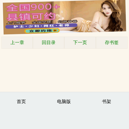
上一章
回目录
下一页
存书签
首页
电脑版
书架