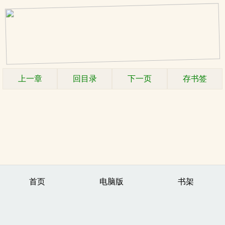
上一章
回目录
下一页
存书签
首页
电脑版
书架