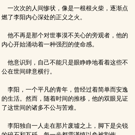
一次次的人间惨状，像是一根根火柴，逐渐点
燃了李阳内心深处的正义之火。
他不再是那个对世事漠不关心的旁观者，他的
内心开始涌动着一种强烈的使命感。
他意识到，自己不能只是眼睁睁地看着这些不
公在世间肆意横行。
李阳，一个平凡的青年，曾经过着简单而安逸
的生活。然而，随着时间的推移，他的双眼见证
了这世间的诸多不公与苦难。
李阳独自一人走在那片废墟之上，脚下是尖锐
的碎石和瓦砾，每一步都需谨慎以免被割伤。