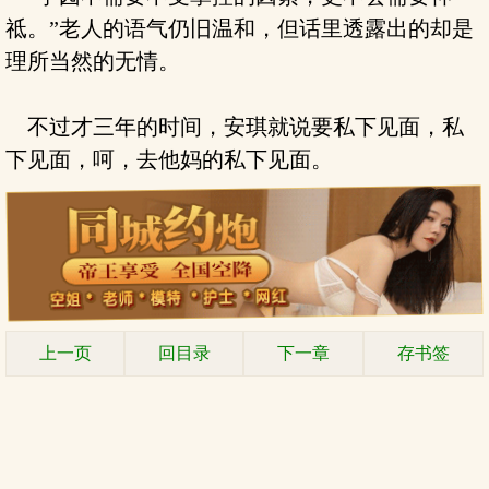
祗。”老人的语气仍旧温和，但话里透露出的却是
理所当然的无情。
不过才三年的时间，安琪就说要私下见面，私
下见面，呵，去他妈的私下见面。
上一页
回目录
下一章
存书签