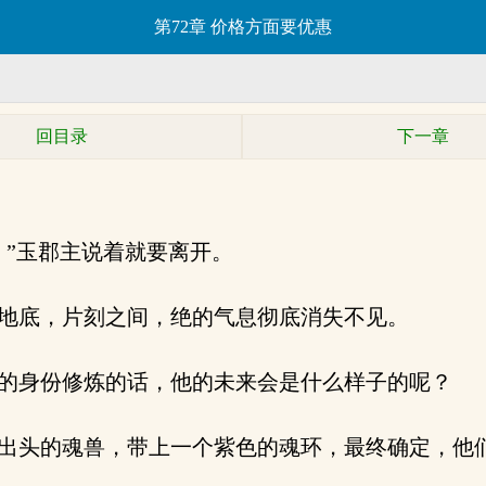
第72章 价格方面要优惠
回目录
下一章
”玉郡主说着就要离开。
地底，片刻之间，绝的气息彻底消失不见。
的身份修炼的话，他的未来会是什么样子的呢？
出头的魂兽，带上一个紫色的魂环，最终确定，他