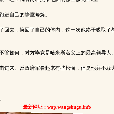
跑进自己的静室修炼。
了回去，换回了自己的体内，这一次他终于吸取了
不管如何，对方毕竟是哈米斯名义上的最高领导人
击进来。反政府军看起来有些松懈，但是他并不敢
读。
最新网址：wap.wangshugu.info