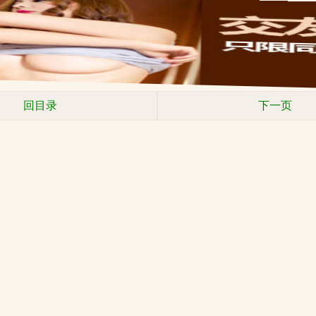
回目录
下一页