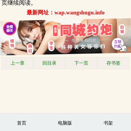
页继续阅读。
最新网址：wap.wangshugu.info
上一章
回目录
下一页
存书签
首页
电脑版
书架