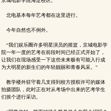
京城电影学院海淀校区。
北电基本每年艺考都在这里进行。
今年自然也不例外。
“我们娱乐圈许多明星演员的摇篮，京城电影学
院一年一度的艺考在前段时间已经正式开始了，
让我们在现场感受一下这些未来极有可能入行成
为大明星的新生们的年轻靓丽和青春风采。”
教学楼外驻守着几支得到校方授权许可的媒体
拍摄团队，此时正在对从考场中出来的艺考学生
们挨个进行采访。