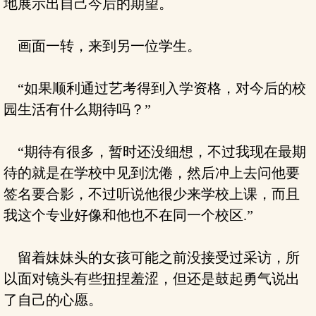
地展示出自己今后的期望。
画面一转，来到另一位学生。
“如果顺利通过艺考得到入学资格，对今后的校
园生活有什么期待吗？”
“期待有很多，暂时还没细想，不过我现在最期
待的就是在学校中见到沈倦，然后冲上去问他要
签名要合影，不过听说他很少来学校上课，而且
我这个专业好像和他也不在同一个校区.”
留着妹妹头的女孩可能之前没接受过采访，所
以面对镜头有些扭捏羞涩，但还是鼓起勇气说出
了自己的心愿。