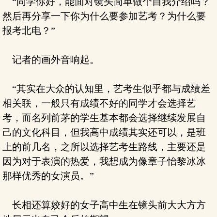
“同学你好，能面对镜头简单做个自我介绍吗？
然后再分享一下你为什么要参加艺考？为什么要
报考北电？”
记者的画外音响起。
“其实在大众的认知里，艺考生似乎都与成绩差
相关联，一般只有成绩不好的同学才会选择艺
考，而名列前茅的学生基本都会选择继续发展自
己的文化科目，但我高中成绩其实还可以，是班
上的前几名，之所以选择艺考生路线，主要还是
因为对于表演的热爱，我想成为像章子怡黎冰冰
那样优秀的女演员。”
长相还算姣好的女子高中生在镜头前大大方方