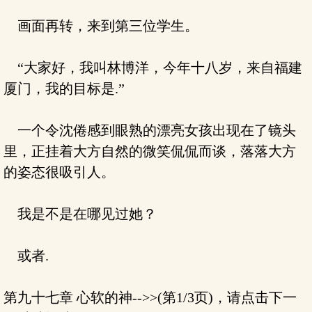
画面再转，来到第三位学生。
“大家好，我叫林博洋，今年十八岁，来自福建
厦门，我的目标是.”
一个令沈倦感到眼熟的漂亮女孩出现在了镜头
里，正挂着大方自然的微笑侃侃而谈，落落大方
的姿态很吸引人。
我是不是在哪见过她？
或者.
第九十七章 心软的神-->>(第1/3页)，请点击下一