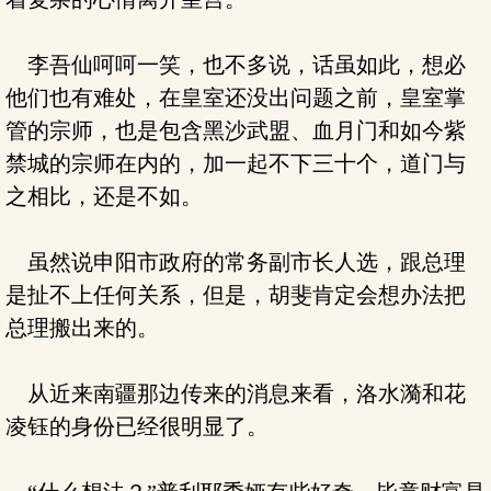
李吾仙呵呵一笑，也不多说，话虽如此，想必
他们也有难处，在皇室还没出问题之前，皇室掌
管的宗师，也是包含黑沙武盟、血月门和如今紫
禁城的宗师在内的，加一起不下三十个，道门与
之相比，还是不如。
虽然说申阳市政府的常务副市长人选，跟总理
是扯不上任何关系，但是，胡斐肯定会想办法把
总理搬出来的。
从近来南疆那边传来的消息来看，洛水漪和花
凌钰的身份已经很明显了。