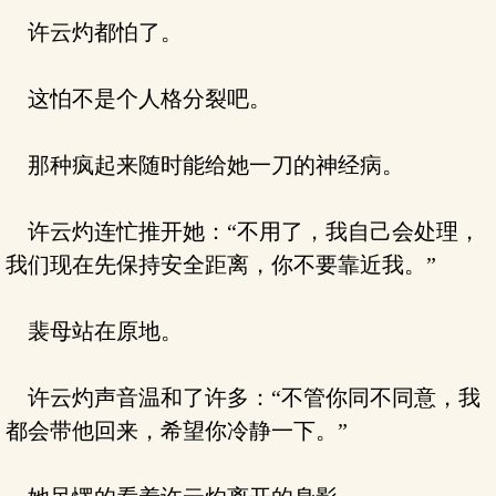
许云灼都怕了。
这怕不是个人格分裂吧。
那种疯起来随时能给她一刀的神经病。
许云灼连忙推开她：“不用了，我自己会处理，
我们现在先保持安全距离，你不要靠近我。”
裴母站在原地。
许云灼声音温和了许多：“不管你同不同意，我
都会带他回来，希望你冷静一下。”