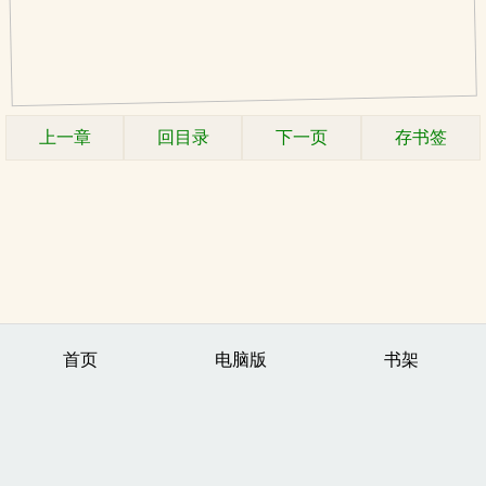
上一章
回目录
下一页
存书签
首页
电脑版
书架