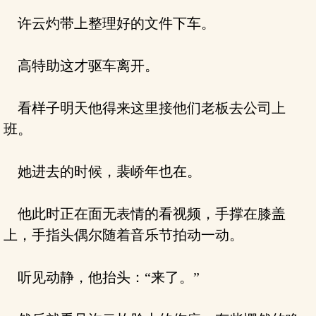
许云灼带上整理好的文件下车。
高特助这才驱车离开。
看样子明天他得来这里接他们老板去公司上
班。
她进去的时候，裴峤年也在。
他此时正在面无表情的看视频，手撑在膝盖
上，手指头偶尔随着音乐节拍动一动。
听见动静，他抬头：“来了。”