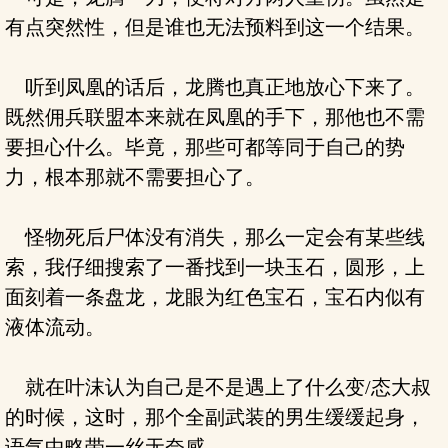
有点突然性，但是谁也无法预料到这一个结果。
听到凤凰的话后，龙腾也真正地放心下来了。
既然佣兵联盟本来就在凤凰的手下，那他也不需
要担心什么。毕竟，那些可都等同于自己的势
力，根本那就不需要担心了。
怪物死后尸体没有消失，那么一定会有某些线
索，我仔细搜索了一番找到一块玉石，圆形，上
面刻着一条盘龙，龙眼为红色宝石，宝石内似有
液体流动。
就在叶沫认为自己是不是遇上了什么变/态大叔
的时候，这时，那个全副武装的男生缓缓起身，
语气中略带一丝无奈感。