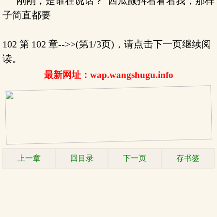
“刚刚，是谁在说话？”西瓜颤抖着看着我，那样
子简直都要
102 第 102 章-->>(第1/3页)，请点击下一页继续阅
读。
最新网址：wap.wangshugu.info
上一章
回目录
下一页
存书签