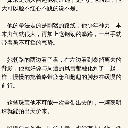
大可以脸不红心不跳的说不是。
他的拳法走的是刚猛的路线，他少年神力，本
来力气就很大，再加上这钢劲的拳路，一出手就
带着势不可挡的气势。
她朝路的两边看了看，在左边看到秦韶离去的
背影，他就好像与周遭的风雪都融化到了一起一
样，慢慢的拖着略带疲惫和趔趄的脚步在缓慢的
前行。
这些珠宝他不可能一次全带出去的，一颗夜明
珠就能拍出天价来。