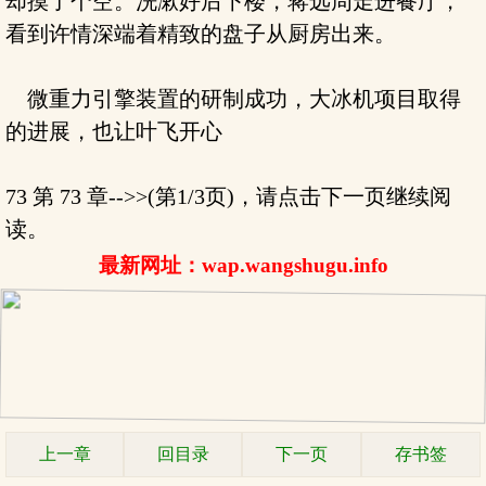
却摸了个空。洗漱好后下楼，蒋远周走进餐厅，
看到许情深端着精致的盘子从厨房出来。
微重力引擎装置的研制成功，大冰机项目取得
的进展，也让叶飞开心
73 第 73 章-->>(第1/3页)，请点击下一页继续阅
读。
最新网址：wap.wangshugu.info
上一章
回目录
下一页
存书签