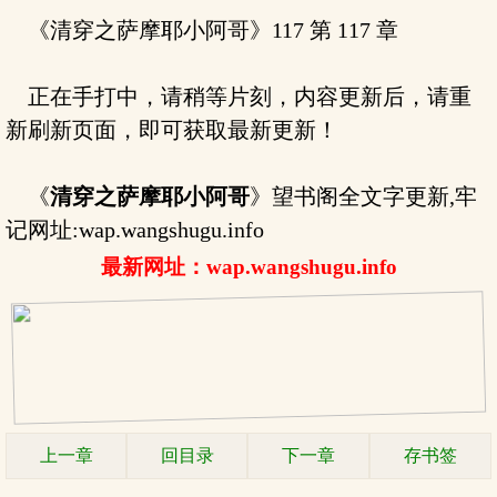
《清穿之萨摩耶小阿哥》117 第 117 章
正在手打中，请稍等片刻，内容更新后，请重
新刷新页面，即可获取最新更新！
《
清穿之萨摩耶小阿哥
》望书阁全文字更新,牢
记网址:wap.wangshugu.info
最新网址：wap.wangshugu.info
上一章
回目录
下一章
存书签
.