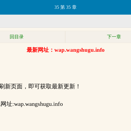
35 第 35 章
回目录
下一章
最新网址：wap.wangshugu.info
刷新页面，即可获取最新更新！
ap.wangshugu.info