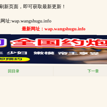
刷新页面，即可获取最新更新！
ap.wangshugu.info
最新网址：wap.wangshugu.info
回目录
下一章