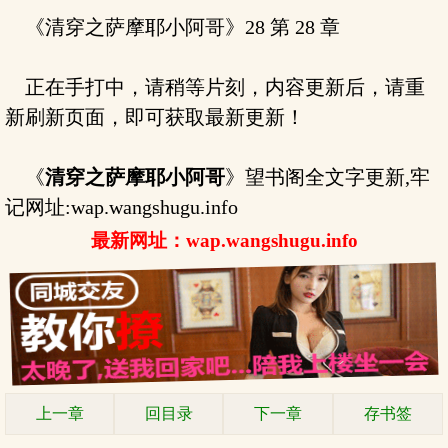
《清穿之萨摩耶小阿哥》28 第 28 章
正在手打中，请稍等片刻，内容更新后，请重
新刷新页面，即可获取最新更新！
《
清穿之萨摩耶小阿哥
》望书阁全文字更新,牢
记网址:wap.wangshugu.info
最新网址：wap.wangshugu.info
上一章
回目录
下一章
存书签