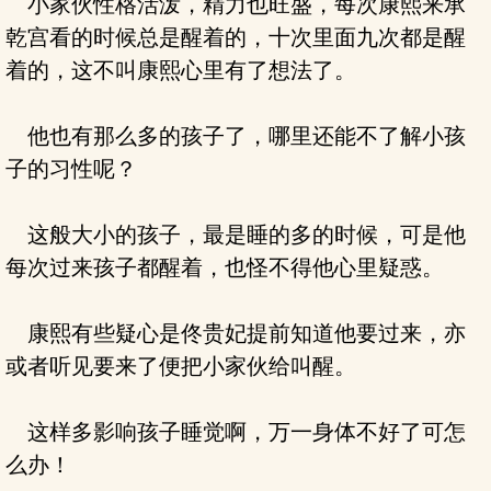
小家伙性格活泼，精力也旺盛，每次康熙来承
乾宫看的时候总是醒着的，十次里面九次都是醒
着的，这不叫康熙心里有了想法了。
他也有那么多的孩子了，哪里还能不了解小孩
子的习性呢？
这般大小的孩子，最是睡的多的时候，可是他
每次过来孩子都醒着，也怪不得他心里疑惑。
康熙有些疑心是佟贵妃提前知道他要过来，亦
或者听见要来了便把小家伙给叫醒。
这样多影响孩子睡觉啊，万一身体不好了可怎
么办！