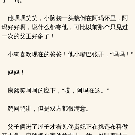
了一句。
他嘿嘿笑笑，小脑袋一头栽倒在阿玛怀里，阿
玛好好啊，说什么都夸他，可比以前那个只见过
一次的父王好多了！
小狗喜欢现在的爸爸！他小嘴巴张开，“玛玛！”
妈妈！
康熙笑呵呵的应下，“哎，阿玛在这。”
鸡同鸭讲，但是双方都很满意。
父子俩进了屋子才看见佟贵妃正在挑选布料做