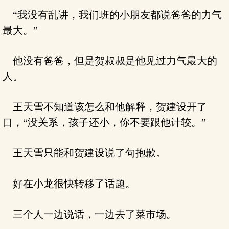
“我没有乱讲，我们班的小朋友都说爸爸的力气
最大。”
他没有爸爸，但是贺叔叔是他见过力气最大的
人。
王天雪不知道该怎么和他解释，贺建设开了
口，“没关系，孩子还小，你不要跟他计较。”
王天雪只能和贺建设说了句抱歉。
好在小龙很快转移了话题。
三个人一边说话，一边去了菜市场。