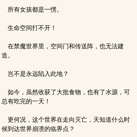
所有女孩都是一愣。
生命空间打不开！
在禁魔世界里，空间门和传送阵，也无法建
造。
岂不是永远陷入此地？
如今，虽然收获了大批食物，也有了水源，可
总有吃完的一天！
更何况，这个世界在走向灭亡，天知道什么时
候到达世界崩溃的临界点？