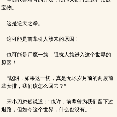
宝物。
这是逆天之举。
这可能是前辈引人族来的原因！
也可能是尸魔一族，阻扰人族进入这个世界的
原因！
“赵阴，如果这一切，真是无尽岁月前的两族前
辈安排，我们该怎么回去？”
宋小刀忽然说道：“也许，前辈曾为我们留下过
退路，但如今这个世界，什么也没有。”