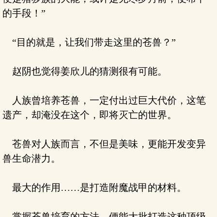
的手段！”
“目的就是，让我们带走这里的苍兽？”
赵阴也觉得姜欣儿的猜测很有可能。
人族曾培养苍兽，一定付出过巨大代价，这笔
遗产，却淹没在这个，即将灭亡的世界。
苍兽对人族而言，不但是美味，更能开发变异
兽生命潜力。
最大的作用……是打造附魔战甲的材料。
掌握苍兽培育的方法，便能大批打造这种顶级