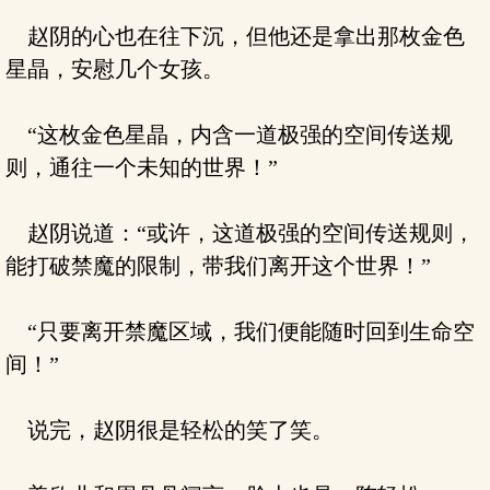
赵阴的心也在往下沉，但他还是拿出那枚金色
星晶，安慰几个女孩。
“这枚金色星晶，内含一道极强的空间传送规
则，通往一个未知的世界！”
赵阴说道：“或许，这道极强的空间传送规则，
能打破禁魔的限制，带我们离开这个世界！”
“只要离开禁魔区域，我们便能随时回到生命空
间！”
说完，赵阴很是轻松的笑了笑。