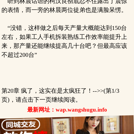
听到林晨话语的柯汉良彻底忍不住露出了震惊
的表情，而一旁的林晨两位徒弟也是满脸呆愣。
“没错，这样做之后每天产量大概能达到150台
左右，如果工人手机拆装熟练工作效率能提升上
来，那产量还能继续提高几十台吧？但最高应该
不超过200台”
第20章 疯了，这实在是太疯狂了！-->>(第1/3
页)，请点击下一页继续阅读。
最新网址：wap.wangshugu.info