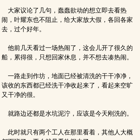
大家议论了几句，蠢蠢欲动的想立即去看热
闹，叶耀东也不阻止，给大家放大假，各回各家
去，过个好年。
他前几天看过一场热闹了，这会儿开了很久的
船，累得很，只想回家休息，并不想去凑热闹。
一路走到作坊，地面已经被清洗的干干净净，
该收的东西都已经洗干净收起来了，看起来空旷
又干净的很。
就路边还都是水坑泥泞，应该是今天刚洗的。
此时就只有两个工人在那里看着，其他人大概