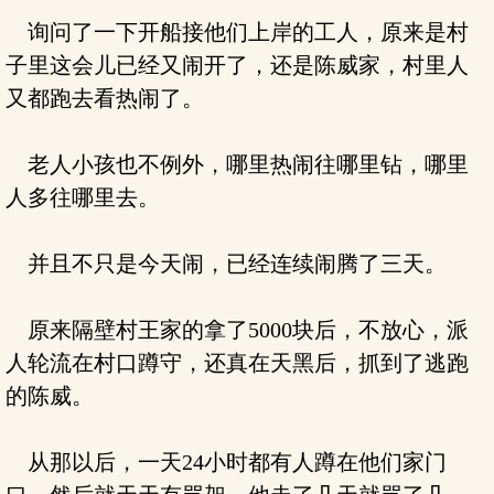
询问了一下开船接他们上岸的工人，原来是村
子里这会儿已经又闹开了，还是陈威家，村里人
又都跑去看热闹了。
老人小孩也不例外，哪里热闹往哪里钻，哪里
人多往哪里去。
并且不只是今天闹，已经连续闹腾了三天。
原来隔壁村王家的拿了5000块后，不放心，派
人轮流在村口蹲守，还真在天黑后，抓到了逃跑
的陈威。
从那以后，一天24小时都有人蹲在他们家门