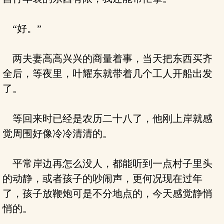
“好。”
两夫妻高高兴兴的商量着事，当天把东西买齐
全后，等夜里，叶耀东就带着几个工人开船出发
了。
等回来时已经是农历二十八了，他刚上岸就感
觉周围好像冷冷清清的。
平常岸边再怎么没人，都能听到一点村子里头
的动静，或者孩子的吵闹声，更何况现在过年
了，孩子放鞭炮可是不分地点的，今天感觉静悄
悄的。