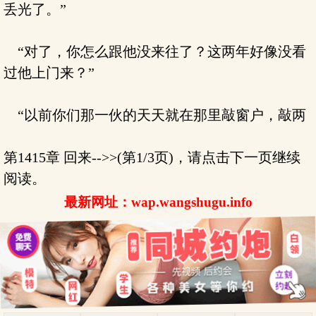
丢光了。”
“对了，你怎么跟他没来往了？这两年好像没看
过他上门来？”
“以前你们那一伙的天天就在那里敲窗户，敲两
第1415章 回来-->>(第1/3页)，请点击下一页继续
阅读。
最新网址：wap.wangshugu.info