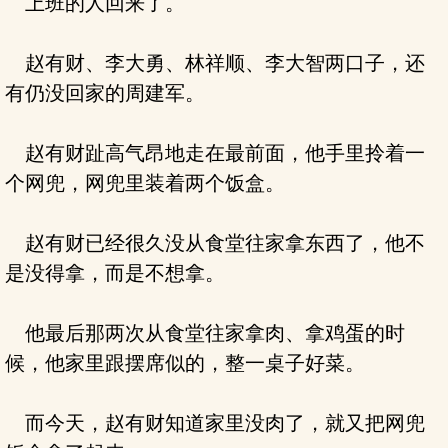
上班的人回来了。
赵有财、李大勇、林祥顺、李大智两口子，还
有仍没回家的周建军。
赵有财趾高气昂地走在最前面，他手里拎着一
个网兜，网兜里装着两个饭盒。
赵有财已经很久没从食堂往家拿东西了，他不
是没得拿，而是不想拿。
他最后那两次从食堂往家拿肉、拿鸡蛋的时
候，他家里跟摆席似的，整一桌子好菜。
而今天，赵有财知道家里没肉了，就又把网兜