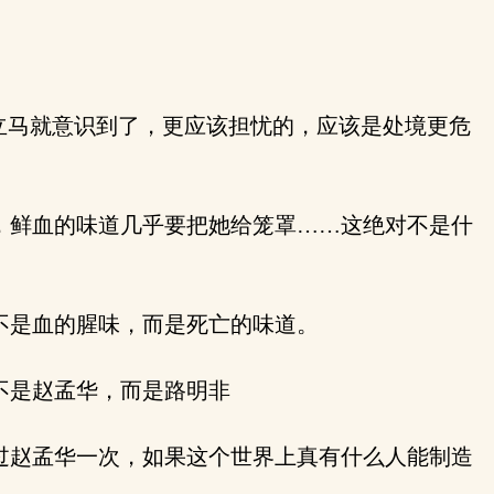
立马就意识到了，更应该担忧的，应该是处境更危
，鲜血的味道几乎要把她给笼罩……这绝对不是什
不是血的腥味，而是死亡的味道。
不是赵孟华，而是路明非
过赵孟华一次，如果这个世界上真有什么人能制造