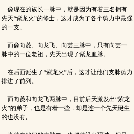
像现在的族长一脉中，就是因为有着三名拥有
先天“紫龙火”的修士，这才成为了各个势力中最强
的一支。
而像向菱、向龙飞、向芸三脉中，只有向芸一
脉中的一位老祖，先天出现了紫龙血脉。
在后面诞生了“紫龙火”后，这才让他们支脉势力
排进了前列。
而向菱和向龙飞两脉中，目前后天激发出“紫龙
火”的弟子，也是有着一些，却是连一个先天诞生
的也没有。