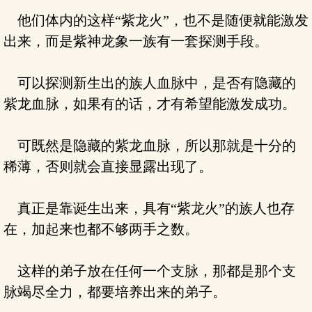
他们体内的这样“紫龙火”，也不是随便就能激发
出来，而是紫神龙象一族有一套探测手段。
可以探测新生出的族人血脉中，是否有隐藏的
紫龙血脉，如果有的话，才有希望能激发成功。
可既然是隐藏的紫龙血脉，所以那就是十分的
稀薄，否则就会直接显露出现了。
真正是靠诞生出来，具有“紫龙火”的族人也存
在，加起来也都不够两手之数。
这样的弟子放在任何一个支脉，那都是那个支
脉竭尽全力，都要培养出来的弟子。