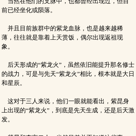
当然在他们的支脉中，也都曾经出现过，但目
前已经坐化或陨落。
并且目前族群中的紫龙血脉，也是越来越稀
薄，往往就是靠着上天赏饭，偶尔出现返祖现
象。
后天形成的“紫龙火”，虽然依旧能提升那名修士
的战力，可是与先天“紫龙火”相比，根本就是大日
和星辰。
这对于三人来说，他们一眼就能看出，紫昆身
上出现的“紫龙火”，到底是先天生成，还是后天激
发。