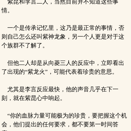
紫昆和李言二人，当然目前并不知道这些事
情。
一个是传承记忆里，这乃是最正常的事情，否
则自己怎么还叫紫神龙象，另一个人更是对于这
个族群不了解了。
但他二人却是从向菱三人的反应中，立即看出
了出现的“紫龙火”，可能代表着珍贵的意思。
尤其是李言反应最快，他的声音几乎在下一
刻，就在紫昆心中响起。
“你的血脉力量可能极为的珍贵，要把握这个机
会，他们提出的任何要求，都不要第一时间答