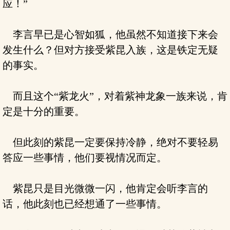
应！”
李言早已是心智如狐，他虽然不知道接下来会
发生什么？但对方接受紫昆入族，这是铁定无疑
的事实。
而且这个“紫龙火”，对着紫神龙象一族来说，肯
定是十分的重要。
但此刻的紫昆一定要保持冷静，绝对不要轻易
答应一些事情，他们要视情况而定。
紫昆只是目光微微一闪，他肯定会听李言的
话，他此刻也已经想通了一些事情。