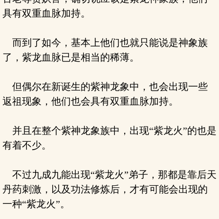
具有双重血脉加持。
而到了如今，基本上他们也就只能说是神象族
了，紫龙血脉已是相当的稀薄。
但偶尔在新诞生的紫神龙象中，也会出现一些
返祖现象，他们也会具有双重血脉加持。
并且在整个紫神龙象族中，出现“紫龙火”的也是
有着不少。
不过九成九能出现“紫龙火”弟子，那都是靠后天
丹药刺激，以及功法修炼后，才有可能会出现的
一种“紫龙火”。