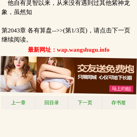
他自有灵智以来，从来没有遇到过其他紫神龙
象，虽然知
第2043章 各有算盘-->>(第1/3页)，请点击下一页
继续阅读。
最新网址：wap.wangshugu.info
上一章
回目录
下一页
存书签